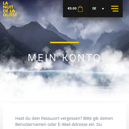
€
0.00
DE
MEIN KONTO
Hast du dein Passwort vergessen? Bitte gib deinen
Benutzernamen oder E-Mail-Adresse ein. Du