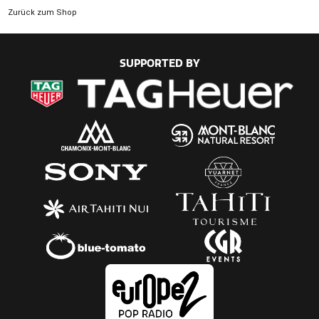
Zurück zum Shop
SUPPORTED BY